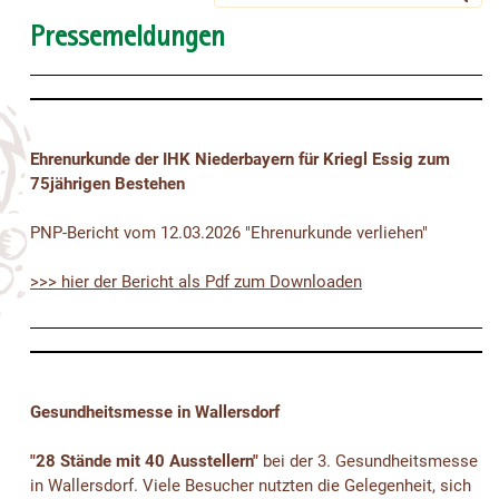
Pressemeldungen
Ehrenurkunde der IHK Niederbayern für Kriegl Essig zum
75jährigen Bestehen
PNP-Bericht vom 12.03.2026 "Ehrenurkunde verliehen"
>>> hier der Bericht als Pdf zum Downloaden
Gesundheitsmesse in Wallersdorf
"28 Stände mit 40 Ausstellern"
bei der 3. Gesundheitsmesse
in Wallersdorf. Viele Besucher nutzten die Gelegenheit, sich