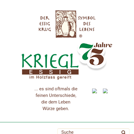
... es sind oftmals die
feinen Unterschiede,
die dem Leben
Würze geben.