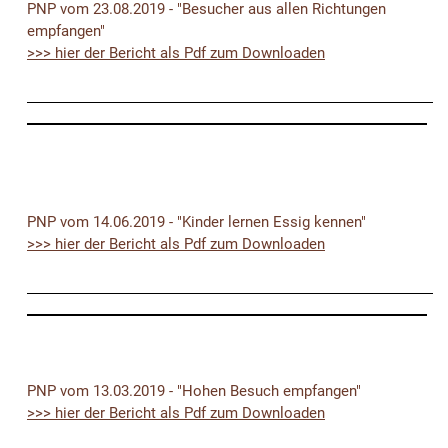
PNP vom 23.08.2019 - "Besucher aus allen Richtungen
empfangen"
>>> hier der Bericht als Pdf zum Downloaden
PNP vom 14.06.2019 - "Kinder lernen Essig kennen"
>>> hier der Bericht als Pdf zum Downloaden
PNP vom 13.03.2019 - "Hohen Besuch empfangen"
>>> hier der Bericht als Pdf zum Downloaden