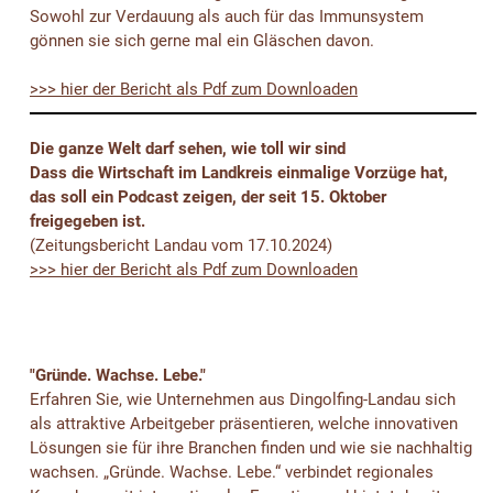
Sowohl zur Verdauung als auch für das Immunsystem
gönnen sie sich gerne mal ein Gläschen davon.
>>> hier der Bericht als Pdf zum Downloaden
Die ganze Welt darf sehen, wie toll wir sind
Dass die Wirtschaft im Landkreis einmalige Vorzüge hat,
das soll ein Podcast zeigen, der seit 15. Oktober
freigegeben ist.
(Zeitungsbericht Landau vom 17.10.2024)
>>> hier der Bericht als Pdf zum Downloaden
"Gründe. Wachse. Lebe."
Erfahren Sie, wie Unternehmen aus Dingolfing-Landau sich
als attraktive Arbeitgeber präsentieren, welche innovativen
Lösungen sie für ihre Branchen finden und wie sie nachhaltig
wachsen. „Gründe. Wachse. Lebe.“ verbindet regionales