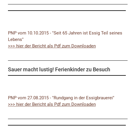
PNP vom 10.10.2015 - "Seit 65 Jahren ist Essig Teil seines
Lebens"
>>> hier der Bericht als Pdf zum Downloaden
Sauer macht lustig! Ferienkinder zu Besuch
PNP vom 27.08.2015 - "Rundgang in der Essigbrauerei"
>>> hier der Bericht als Pdf zum Downloaden