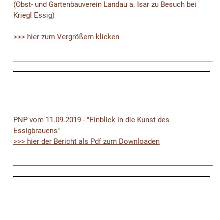
(Obst- und Gartenbauverein Landau a. Isar zu Besuch bei
Kriegl Essig)
>>> hier zum Vergrößern klicken
PNP vom 11.09.2019 - "Einblick in die Kunst des
Essigbrauens"
>>> hier der Bericht als Pdf zum Downloaden