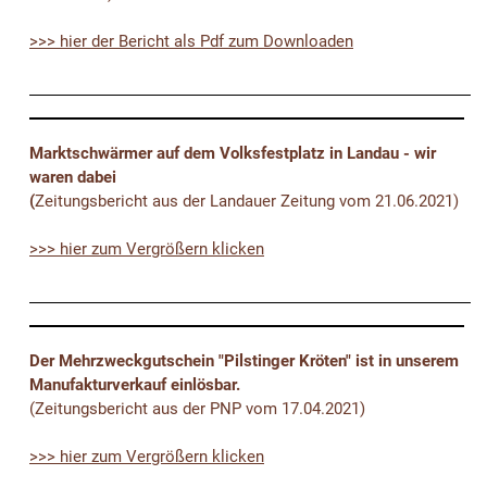
>>> hier der Bericht als Pdf zum Downloaden
Marktschwärmer auf dem Volksfestplatz in Landau - wir
waren dabei
(
Zeitungsbericht aus der Landauer Zeitung vom 21.06.2021)
>>> hier zum Vergrößern klicken
Der Mehrzweckgutschein "Pilstinger Kröten" ist in unserem
Manufakturverkauf einlösbar.
(Zeitungsbericht aus der PNP vom 17.04.2021)
>>> hier zum Vergrößern klicken