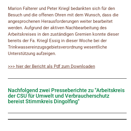
Marion Falterer und Peter Kriegl bedankten sich für den
Besuch und die offenen Ohren mit dem Wunsch, dass die
angesprochenen Herausforderungen weiter bearbeitet
werden. Aufgrund der aktiven Nachbearbeitung des
Arbeitskreises in den zuständigen Gremien konnte dieser
bereits der Fa. Kriegl Essig in dieser Woche bei der
Trinkwassereinzugsgebietsverordnung wesentliche
Unterstützung aufzeigen.
>>> hier der Bericht als Pdf zum Downloaden
Nachfolgend zwei Presseberichte zu "Arbeitskreis
der CSU für Umwelt und Verbraucherschutz
bereist Stimmkreis Dingolfing"