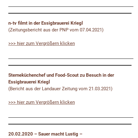
n-tv filmt in der Essigbrauerei Kriegl
(Zeitungsbericht aus der PNP vom 07.04.2021)
>>> hier zum Vergrößern klicken
Sterneküchenchef und Food-Scout zu Besuch in der
Essigbrauerei Kriegl
(Bericht aus der Landauer Zeitung vom 21.03.2021)
>>> hier zum Vergrößern klicken
20.02.2020 – Sauer macht Lustig –