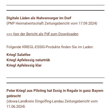
Digitale Läden als Nahversorger im Dorf
(PNP Heimatwirtschaft Zeitungsbericht vom 17.09.2024)
>>> hier der Bericht als Pdf zum Downloaden
Folgende KRIEGL-ESSIG-Produkte finden Sie im Laden:
Kriegl Salatfee
Kriegl Apfelessig naturtrüb
Kriegl Apfelessig klar
Peter Kriegl aus Pilsting hat Essig in Regale in ganz Bayern
gebracht
(idowa-Landkreis Dingolfing-Landau Zeitungsbericht vom
11.06.2024)