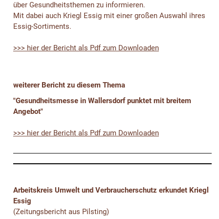
über Gesundheitsthemen zu informieren.
Mit dabei auch Kriegl Essig mit einer großen Auswahl ihres
Essig-Sortiments.
>>> hier der Bericht als Pdf zum Downloaden
weiterer Bericht zu diesem Thema
"Gesundheitsmesse in Wallersdorf punktet mit breitem
Angebot"
>>> hier der Bericht als Pdf zum Downloaden
Arbeitskreis Umwelt und Verbraucherschutz erkundet Kriegl
Essig
(Zeitungsbericht aus Pilsting)