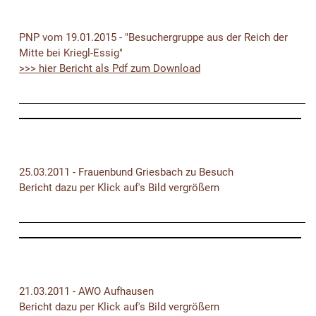
PNP vom 19.01.2015 - "Besuchergruppe aus der Reich der
Mitte bei Kriegl-Essig"
>>> hier Bericht als Pdf zum Download
25.03.2011 - Frauenbund Griesbach zu Besuch
Bericht dazu per Klick auf's Bild vergrößern
21.03.2011 - AWO Aufhausen
Bericht dazu per Klick auf's Bild vergrößern