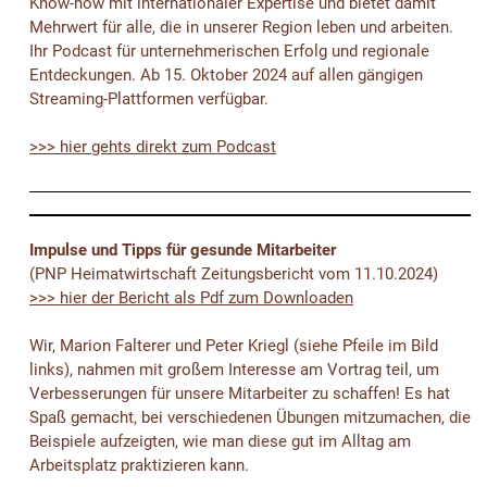
Know-how mit internationaler Expertise und bietet damit
Mehrwert für alle, die in unserer Region leben und arbeiten.
Ihr Podcast für unternehmerischen Erfolg und regionale
Entdeckungen. Ab 15. Oktober 2024 auf allen gängigen
Streaming-Plattformen verfügbar.
>>> hier gehts direkt zum Podcast
Impulse und Tipps für gesunde Mitarbeiter
(PNP Heimatwirtschaft Zeitungsbericht vom 11.10.2024)
>>> hier der Bericht als Pdf zum Downloaden
Wir, Marion Falterer und Peter Kriegl (siehe Pfeile im Bild
links), nahmen mit großem Interesse am Vortrag teil, um
Verbesserungen für unsere Mitarbeiter zu schaffen! Es hat
Spaß gemacht, bei verschiedenen Übungen mitzumachen, die
Beispiele aufzeigten, wie man diese gut im Alltag am
Arbeitsplatz praktizieren kann.