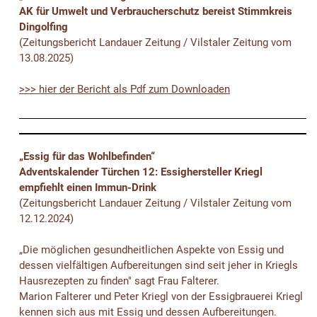
AK für Umwelt und Verbraucherschutz bereist Stimmkreis
Dingolfing
(Zeitungsbericht Landauer Zeitung / Vilstaler Zeitung vom
13.08.2025)
>>> hier der Bericht als Pdf zum Downloaden
„Essig für das Wohlbefinden“
Adventskalender Türchen 12: Essighersteller Kriegl
empfiehlt einen Immun-Drink
(Zeitungsbericht Landauer Zeitung / Vilstaler Zeitung vom
12.12.2024)
„Die möglichen gesundheitlichen Aspekte von Essig und
dessen vielfältigen Aufbereitungen sind seit jeher in Kriegls
Hausrezepten zu finden" sagt Frau Falterer.
Marion Falterer und Peter Kriegl von der Essigbrauerei Kriegl
kennen sich aus mit Essig und dessen Aufbereitungen.