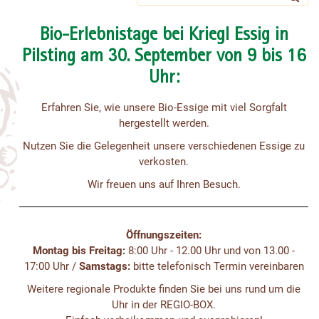
Bio-Erlebnistage bei Kriegl Essig in
Pilsting am 30. September von 9 bis 16
Uhr:
Erfahren Sie, wie unsere Bio-Essige mit viel Sorgfalt
hergestellt werden.
Nutzen Sie die Gelegenheit unsere verschiedenen Essige zu
verkosten.
Wir freuen uns auf Ihren Besuch.
Öffnungszeiten:
Montag bis Freitag:
8:00 Uhr - 12.00 Uhr und von 13.00 -
17:00 Uhr /
Samstags:
bitte telefonisch Termin vereinbaren
Weitere regionale Produkte finden Sie bei uns rund um die
Uhr in der REGIO-BOX.