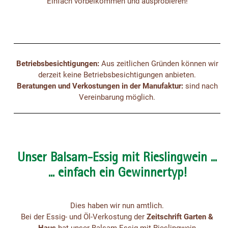
Einfach vorbeikommen und ausprobieren!
Betriebsbesichtigungen:
Aus zeitlichen Gründen können wir
derzeit keine Betriebsbesichtigungen anbieten.
Beratungen und Verkostungen in der Manufaktur:
sind nach
Vereinbarung möglich.
Unser Balsam-Essig mit Rieslingwein ...
... einfach ein Gewinnertyp!
Dies haben wir nun amtlich.
Bei der Essig- und Öl-Verkostung der
Zeitschrift Garten &