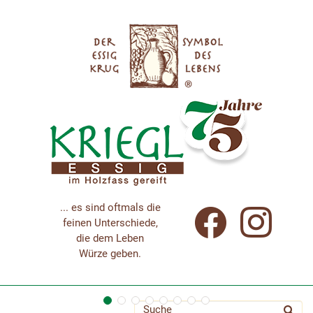
... es sind oftmals die
feinen Unterschiede,
die dem Leben
Würze geben.