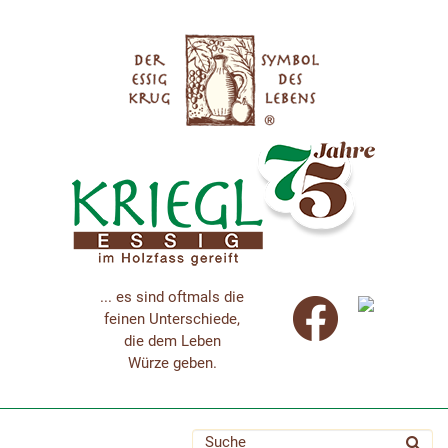
... es sind oftmals die
feinen Unterschiede,
die dem Leben
Würze geben.