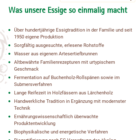
Was unsere Essige so einmalig macht
Über hundertjährige Essigtradition in der Familie und seit
1950 eigene Produktion
Sorgfältig ausgesuchte, erlesene Rohstoffe
Wasser aus eigenem Artesertiefbrunnen
Altbewährte Familienrezepturen mit urtypischem
Geschmack
Fermentation auf Buchenholz-Rollspänen sowie im
Submersverfahren
Lange Reifezeit in Holzfässern aus Lärchenholz
Handwerkliche Tradition in Ergänzung mit modernster
Technik
Ernährungswissenschaftlich überwachte
Produktentwicklung
Biophysikalische und energetische Verfahren