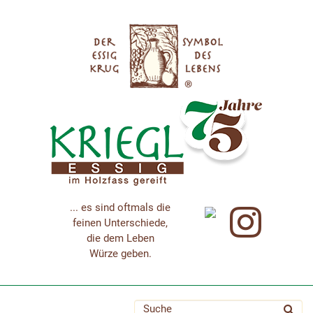
... es sind oftmals die
feinen Unterschiede,
die dem Leben
Würze geben.