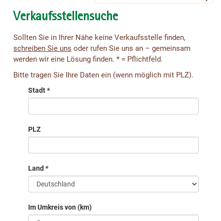
Verkaufsstellensuche
Sollten Sie in Ihrer Nähe keine Verkaufsstelle finden,
schreiben Sie uns
oder rufen Sie uns an – gemeinsam
werden wir eine Lösung finden. * = Pflichtfeld.
Bitte tragen Sie Ihre Daten ein (wenn möglich mit PLZ).
Stadt *
PLZ
Land *
Im Umkreis von (km)