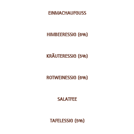
EINMACHAUFGUSS
HIMBEERESSIG (6%)
KRÄUTERESSIG (5%)
ROTWEINESSIG (6%)
SALATFEE
TAFELESSIG (5%)