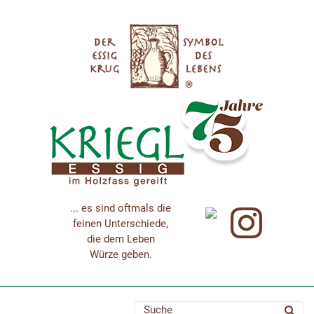
... es sind oftmals die
feinen Unterschiede,
die dem Leben
Würze geben.