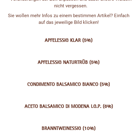
nicht vergessen.
Sie wollen mehr Infos zu einem bestimmen Artikel? Einfach
auf das jeweilige Bild klicken!
APFELESSIG KLAR (5%)
APFELESSIG NATURTRÜB (5%)
CONDIMENTO BALSAMICO BIANCO (5%)
ACETO BALSAMICO DI MODENA I.G.P. (6%)
BRANNTWEINESSIG (10%)