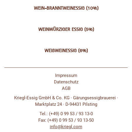
WEIN-BRANNTWEINESSIG (10%)
WEINWÜRZIGER ESSIG (5%)
WEIßWEINESSIG (6%)
Impressum
Datenschutz
AGB
Kriegl-Essig GmbH & Co. KG · Gärungsessigbrauerei ·
Marktplatz 24 · D-94431 Pilsting
Tel.: (+49) 0 99 53 / 93 13-0
Fax: (+49) 0 99 53 / 93 13-50
info@kriegl.com